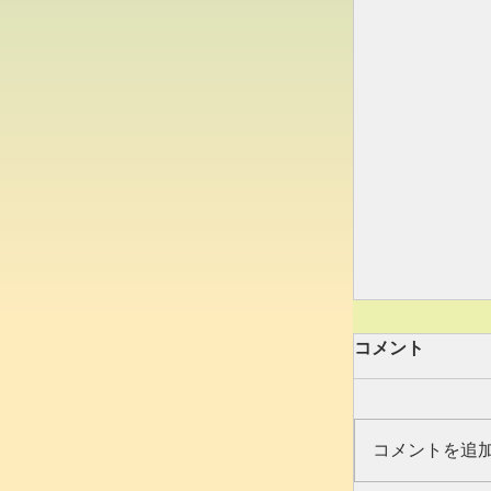
コメント
2024作品展
コメントを追