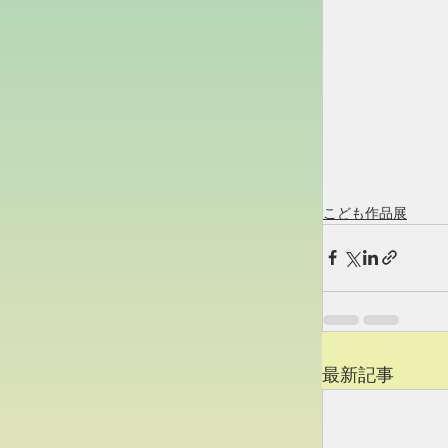
こども作品展
最新記事