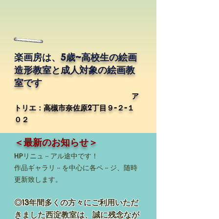
楽画房は、
5歳
~高校生の絵画
造形教室と成人対象の絵画教
室です
ア
トリエ：高槻市奈佐原2丁目９-２-１
０２
＜最新のお知らせ＞
HPリニュ－アル途中です！
作品ギャラリ－を中心に各ペ－ジ、随時
更新致します。
◎13年間多くの方々にご利用いただ
きました西淀教室は、誠に残念なが