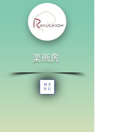
楽画房
ME
NU